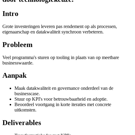
Intro
Grote investeringen leveren pas rendement op als processen,
eigenaarschap en datakwaliteit synchroon verbeteren.
Probleem
Veel programma's sturen op tooling in plaats van op meetbare
businesswaarde.
Aanpak
Maak datakwaliteit en governance onderdeel van de
businesscase.
Stuur op KPI's voor betrouwbaarheid en adoptie.
Beoordeel voortgang in korte iteraties met concrete
uitkomsten.
Deliverables