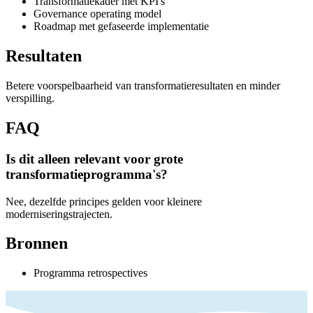
Transformatiekader met KPI's
Governance operating model
Roadmap met gefaseerde implementatie
Resultaten
Betere voorspelbaarheid van transformatieresultaten en minder
verspilling.
FAQ
Is dit alleen relevant voor grote
transformatieprogramma's?
Nee, dezelfde principes gelden voor kleinere
moderniseringstrajecten.
Bronnen
Programma retrospectives