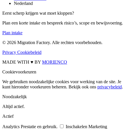
Nederland
Eerst scherp krijgen wat moet kloppen?
Plan een korte intake en bespreek risico’s, scope en bewijsvoering.
Plan intake
© 2026 Migration Factory. Alle rechten voorbehouden.
Privacy
Cookiebeleid
MADE WITH ♥ BY
MORIENCO
Cookievoorkeuren
We gebruiken noodzakelijke cookies voor werking van de site. Je
kunt hieronder voorkeuren beheren. Bekijk ook ons
privacybeleid
.
Noodzakelijk
Altijd actief.
Actief
Analytics
Prestatie en gebruik.
Inschakelen
Marketing