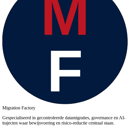
Migration Factory
Gespecialiseerd in gecontroleerde datamigraties, governance en AI-
trajecten waar bewijsvoering en risico-reductie centraal staan.