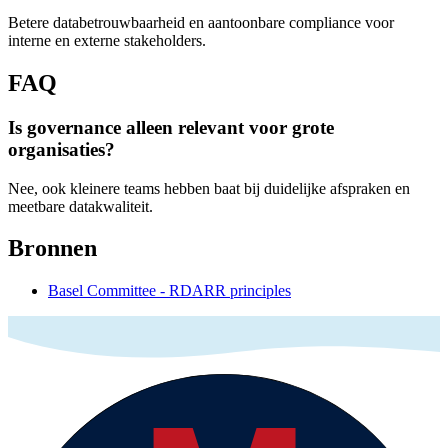
Betere databetrouwbaarheid en aantoonbare compliance voor
interne en externe stakeholders.
FAQ
Is governance alleen relevant voor grote
organisaties?
Nee, ook kleinere teams hebben baat bij duidelijke afspraken en
meetbare datakwaliteit.
Bronnen
Basel Committee - RDARR principles