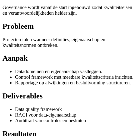
Governance wordt vanaf de start ingebouwd zodat kwaliteitseisen
en verantwoordelijkheden helder zijn.
Probleem
Projecten falen wanneer definities, eigenaarschap en
kwaliteitsnormen ontbreken.
Aanpak
Datadomeinen en eigenaarschap vastleggen.
Control framework met meetbare kwaliteitscriteria inrichten.
Rapportage op afwijkingen en besluitvorming structureren.
Deliverables
Data quality framework
RACI voor data-eigenaarschap
Audittrail van controles en besluiten
Resultaten